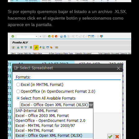
Si por ejemplo queremos bajar el listado a un archivo .XLSX,
hacemos click en el siguiente botón y seleccionamos como
aparece en la pantalla.