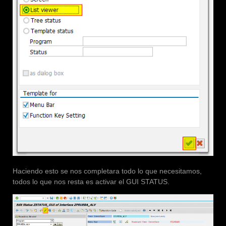
Haciendo esto se nos completara todo lo que necesitamos,
todos lo que nos resta es activar el GUI STATUS.