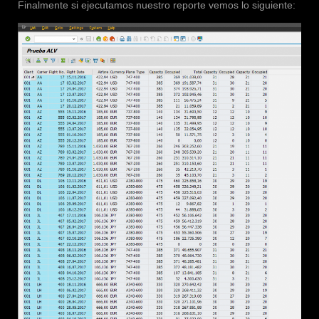
Finalmente si ejecutamos nuestro reporte vemos lo siguiente: