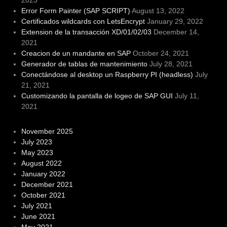
2023
Error Form Painter (SAP SCRIPT)
August 13, 2022
Certificados wildcards con LetsEncrypt
January 29, 2022
Extension de la transacción XD/01/02/03
December 14,
2021
Creacion de un mandante en SAP
October 24, 2021
Generador de tablas de mantenimiento
July 28, 2021
Conectándose al desktop un Raspberry PI (headless)
July
21, 2021
Customizando la pantalla de logeo de SAP GUI
July 11,
2021
November 2025
July 2023
May 2023
August 2022
January 2022
December 2021
October 2021
July 2021
June 2021