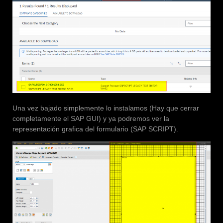
Una vez bajado simplemente lo instalamos (Hay que cerrar
completamente el SAP GUI) y ya podremos ver la
representación grafica del formulario (SAP SCRIPT).