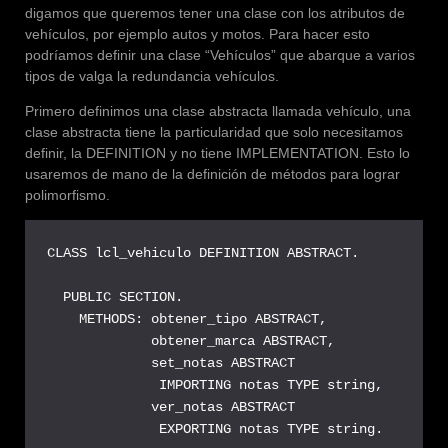
digamos que queremos tener una clase con los atributos de
vehículos, por ejemplo autos y motos. Para hacer esto
podríamos definir una clase “Vehículos” que abarque a varios
tipos de valga la redundancia vehículos.
Primero definimos una clase abstracta llamada vehículo, una
clase abstracta tiene la particularidad que solo necesitamos
definir, la DEFINITION y no tiene IMPLEMENTATION. Esto lo
usaremos de mano de la definición de métodos para lograr
polimorfismo.
CLASS lcl_vehiculo DEFINITION ABSTRACT.

  PUBLIC SECTION.

    METHODS: obtener_tipo ABSTRACT,

             obtener_marca ABSTRACT,

             set_notas ABSTRACT

              IMPORTING notas TYPE string,

             ver_notas ABSTRACT

              EXPORTING notas TYPE string.
