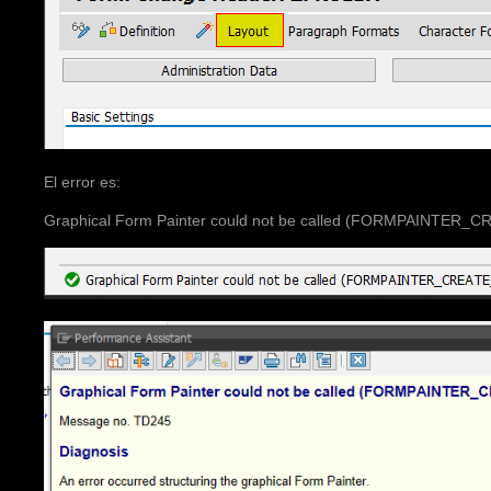
El error es:
Graphical Form Painter could not be called (FORMPAINTER