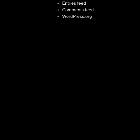
Entries feed
Comments feed
WordPress.org