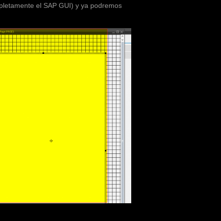
mpletamente el SAP GUI) y ya podremos