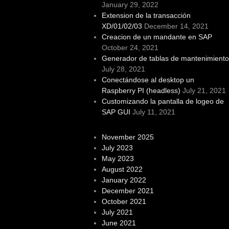
January 29, 2022
Extension de la transacción
XD/01/02/03
December 14, 2021
Creacion de un mandante en SAP
October 24, 2021
Generador de tablas de mantenimiento
July 28, 2021
Conectándose al desktop un
Raspberry PI (headless)
July 21, 2021
Customizando la pantalla de logeo de
SAP GUI
July 11, 2021
November 2025
July 2023
May 2023
August 2022
January 2022
December 2021
October 2021
July 2021
June 2021