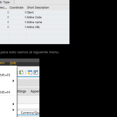
i, para esto vamos al siguiente menu.